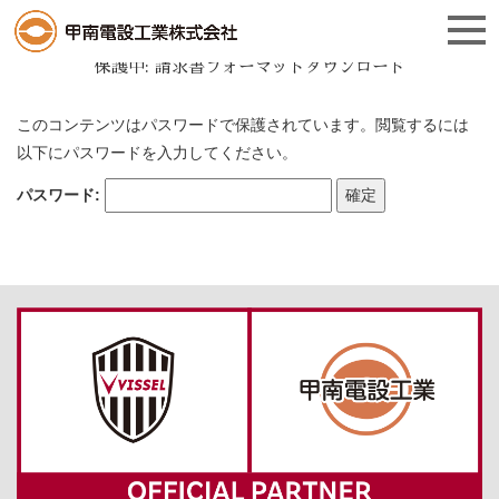
INVOICE
保護中: 請求書フォーマットダウンロード
このコンテンツはパスワードで保護されています。閲覧するには
以下にパスワードを入力してください。
パスワード: