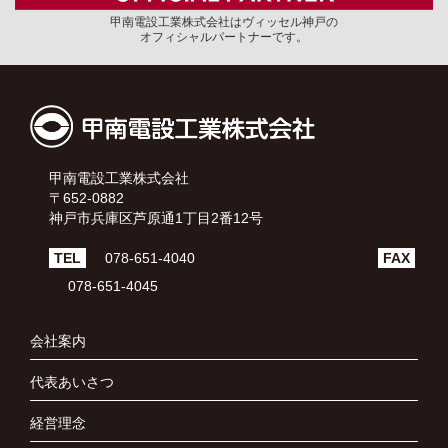
甲南電設工業株式会社はヴィッセル神戸の
オフィシャルパートナーです。
甲南電設工業株式会社
〒652-0882
神戸市兵庫区芦原通1丁目2番12号
TEL
078-651-4040
FAX
078-651-4045
会社案内
代表あいさつ
経営理念