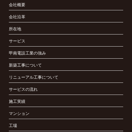
会社概要
会社沿革
所在地
サービス
甲南電設工業の強み
新築工事について
リニューアル工事について
サービスの流れ
施工実績
マンション
工場