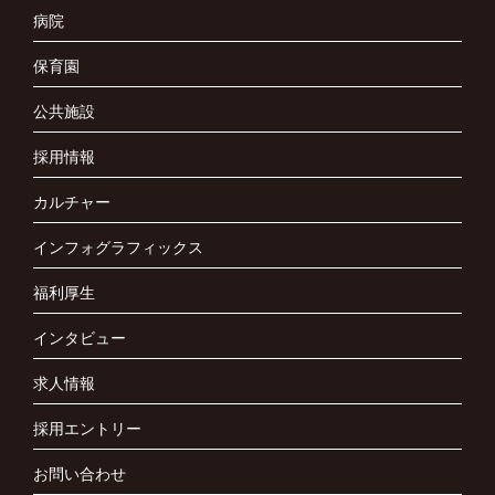
病院
保育園
公共施設
採用情報
カルチャー
インフォグラフィックス
福利厚生
インタビュー
求人情報
採用エントリー
お問い合わせ