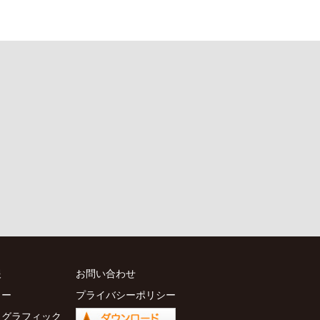
報
お問い合わせ
ャー
プライバシーポリシー
ォグラフィック