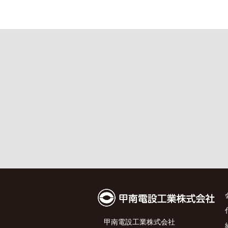
甲南電設工業株式会社