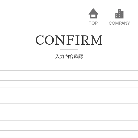
TOP
COMPANY
CONFIRM
入力内容確認