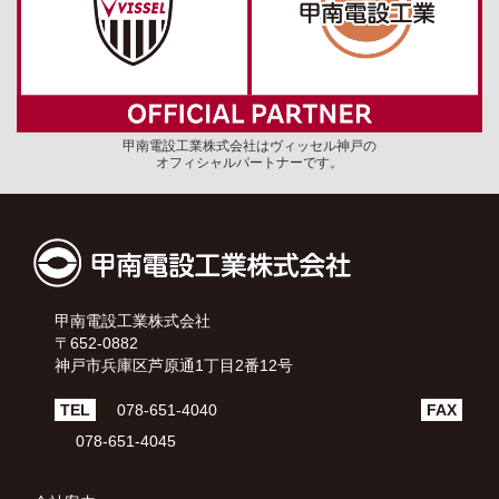
甲南電設工業株式会社はヴィッセル神戸の
オフィシャルパートナーです。
甲南電設工業株式会社
〒652-0882
神戸市兵庫区芦原通1丁目2番12号
TEL
078-651-4040
FAX
078-651-4045