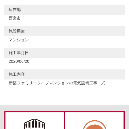
所在地
西宮市
施設用途
マンション
施工年月日
2020/06/20
施工内容
新築ファミリータイプマンションの電気設備工事一式