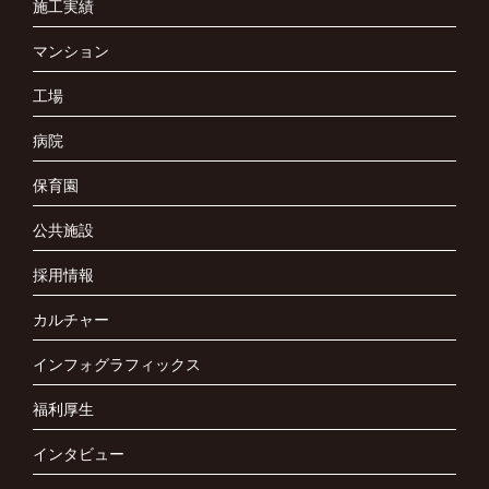
施工実績
マンション
工場
病院
保育園
公共施設
採用情報
カルチャー
インフォグラフィックス
福利厚生
インタビュー