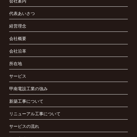
会社案内
代表あいさつ
経営理念
会社概要
会社沿革
所在地
サービス
甲南電設工業の強み
新築工事について
リニューアル工事について
サービスの流れ