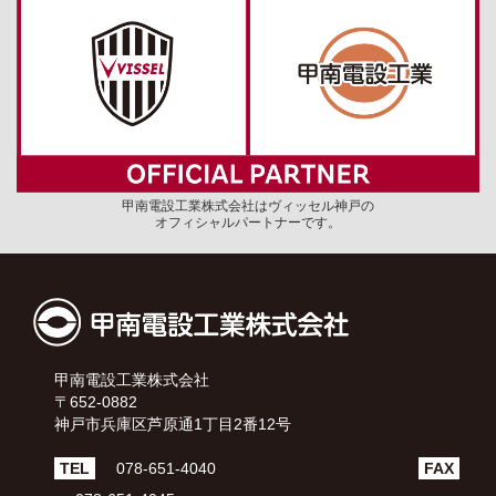
甲南電設工業株式会社はヴィッセル神戸の
オフィシャルパートナーです。
甲南電設工業株式会社
〒652-0882
神戸市兵庫区芦原通1丁目2番12号
TEL
078-651-4040
FAX