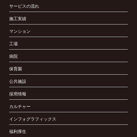
サービスの流れ
施工実績
マンション
工場
病院
保育園
公共施設
採用情報
カルチャー
インフォグラフィックス
福利厚生