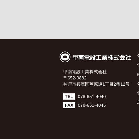
甲南電設工業株式会社
〒652-0882
神戸市兵庫区芦原通1丁目2番12号
TEL
078-651-4040
FAX
078-651-4045