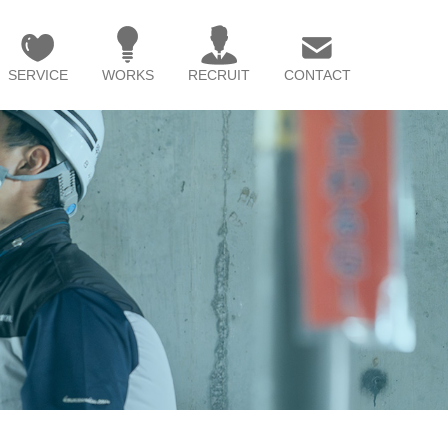
SERVICE
WORKS
RECRUIT
CONTACT