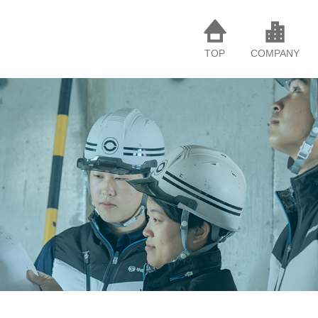
TOP
COMPANY