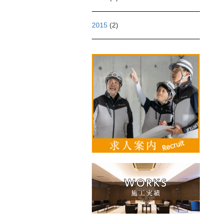
2015
(2)