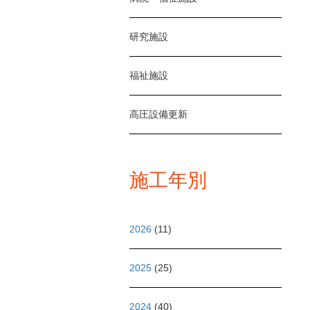
研究施設
福祉施設
高圧設備更新
施工年別
2026
(11)
2025
(25)
2024
(40)