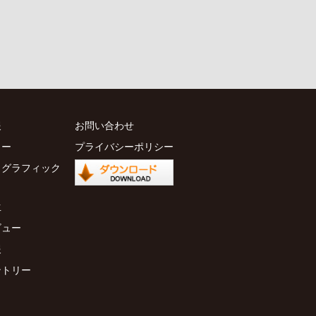
報
お問い合わせ
ャー
プライバシーポリシー
ォグラフィック
生
ビュー
報
ントリー