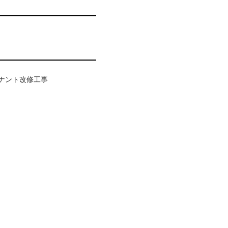
ナント改修工事