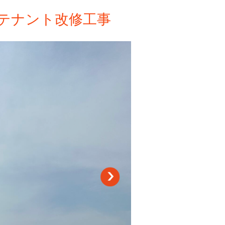
テナント改修工事