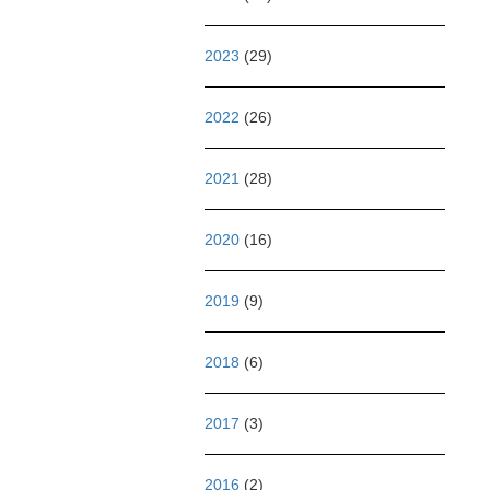
2023
(29)
2022
(26)
2021
(28)
2020
(16)
2019
(9)
2018
(6)
2017
(3)
2016
(2)