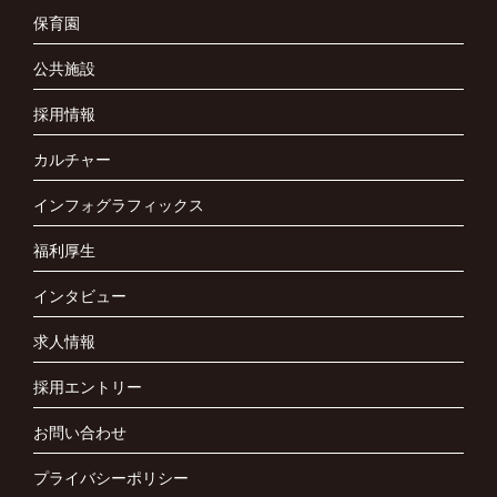
保育園
公共施設
採用情報
カルチャー
インフォグラフィックス
福利厚生
インタビュー
求人情報
採用エントリー
お問い合わせ
プライバシーポリシー