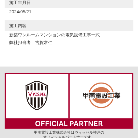
施工年月日
2024/05/21
施工内容
新築ワンルームマンションの電気設備工事一式
弊社担当者 古賀常仁
甲南電設工業株式会社はヴィッセル神戸の
オフィシャルパートナーです。