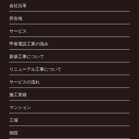
会社沿革
所在地
サービス
甲南電設工業の強み
新築工事について
リニューアル工事について
サービスの流れ
施工実績
マンション
工場
病院