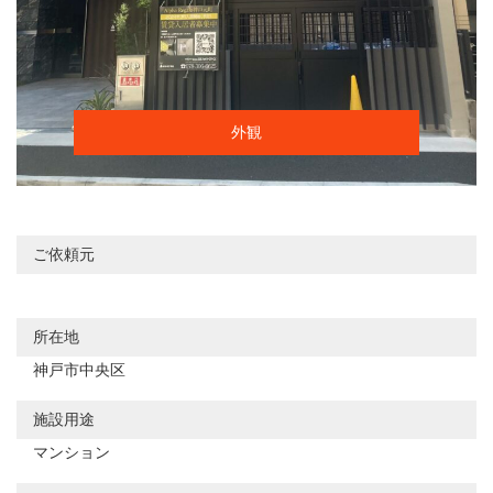
外観
ご依頼元
所在地
神戸市中央区
施設用途
マンション