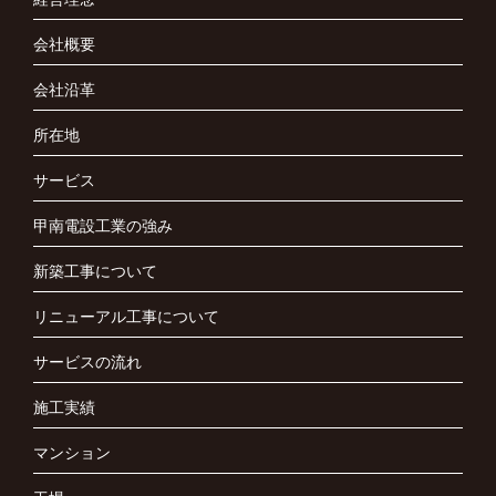
会社概要
会社沿革
所在地
サービス
甲南電設工業の強み
新築工事について
リニューアル工事について
サービスの流れ
施工実績
マンション