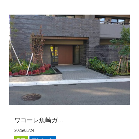
ワコーレ魚崎ガ…
2025/05/24