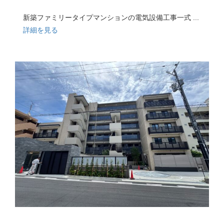
新築ファミリータイプマンションの電気設備工事一式 ...
詳細を見る