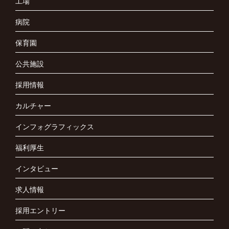
工場
病院
保育園
公共施設
採用情報
カルチャー
インフォグラフィックス
福利厚生
インタビュー
求人情報
採用エントリー