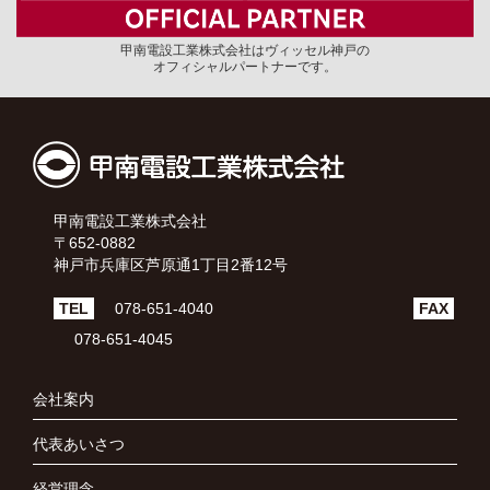
甲南電設工業株式会社はヴィッセル神戸の
オフィシャルパートナーです。
甲南電設工業株式会社
〒652-0882
神戸市兵庫区芦原通1丁目2番12号
TEL
078-651-4040
FAX
078-651-4045
会社案内
代表あいさつ
経営理念