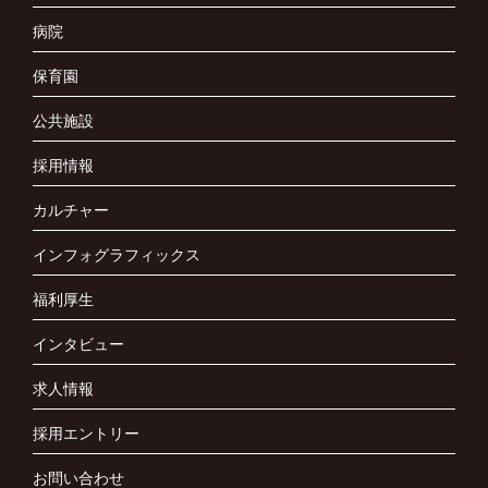
病院
保育園
公共施設
採用情報
カルチャー
インフォグラフィックス
福利厚生
インタビュー
求人情報
採用エントリー
お問い合わせ