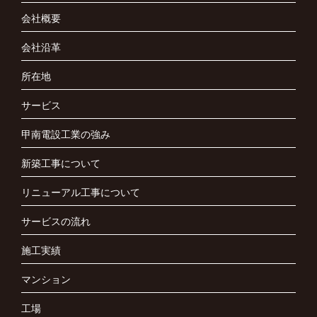
会社概要
会社沿革
所在地
サービス
甲南電設工業の強み
新築工事について
リニューアル工事について
サービスの流れ
施工実績
マンション
工場