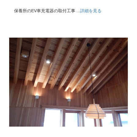
保養所のEV車充電器の取付工事 ...
詳細を見る