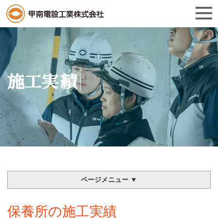
施工実績
ページメニュー ▼
保養所の施工実績