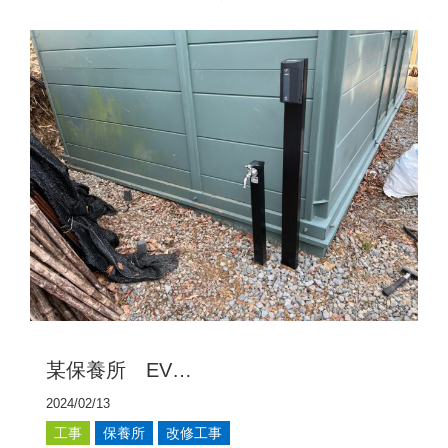
某保養所 EV…
2024/02/13
工事
保養所
改修工事