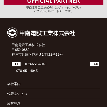
甲南電設工業株式会社はヴィッセル神戸の
オフィシャルパートナーです。
甲南電設工業株式会社
〒652-0882
神戸市兵庫区芦原通1丁目2番12号
TEL
078-651-4040
FAX
078-651-4045
会社案内
代表あいさつ
経営理念